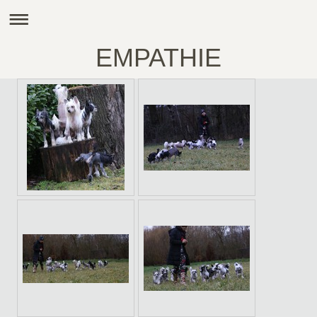
EMPATHIE