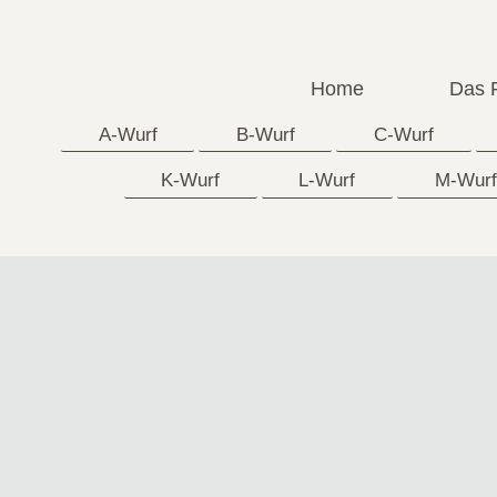
Home
Das 
A-Wurf
B-Wurf
C-Wurf
K-Wurf
L-Wurf
M-Wurf