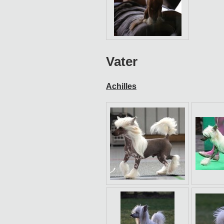
Vater
Achilles