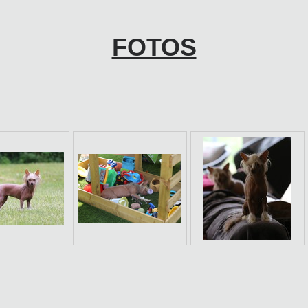
FOTOS