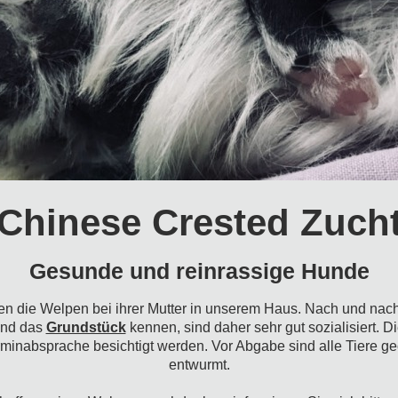
Chinese Crested Zuch
Gesunde und reinrassige Hunde
n die Welpen bei ihrer Mutter in unserem Haus. Nach und nach
nd das
Grundstück
kennen, sind daher sehr gut sozialisiert. 
rminabsprache besichtigt werden.
Vor Abgabe sind alle Tiere ge
entwurmt.