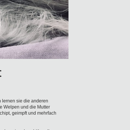
t
 lernen sie die anderen
Die Welpen und die Mutter
chipt, geimpft und mehrfach