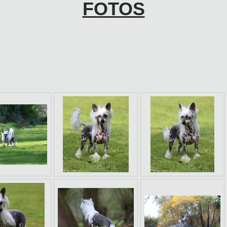
FOTOS