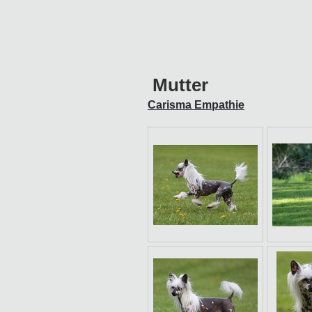
Mutter
Carisma Empathie