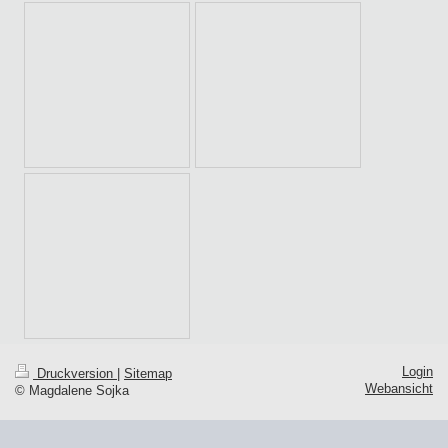
Login
Druckversion
|
Sitemap
Webansicht
© Magdalene Sojka