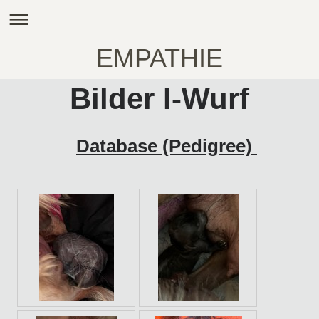
EMPATHIE
Bilder I-Wurf
Database (Pedigree)